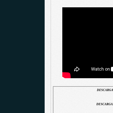
DESCARGAR
DESCARGAR