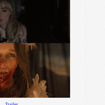
Trailer