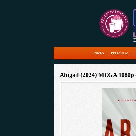
D
INICIO
PELÍCULAS
Abigail (2024) MEGA 1080p e