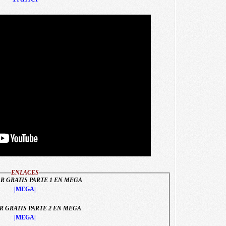
ENLACES
 GRATIS PARTE 1 EN MEGA
|MEGA|
 GRATIS PARTE 2 EN MEGA
|MEGA|