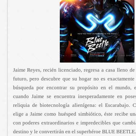
Jaime Reyes, recién licenciado, regresa a casa lleno de
futuro, pero descubre que su hogar no es exactamente
búsqueda por encontrar su propósito en el mundo, el
cuando Jaime se encuentra inesperadamente en pose
reliquia de biotecnología alienígena: el Escarabajo. 
elige a Jaime como huésped simbiótico, éste recibe un
con poderes extraordinarios e impredecibles que cambi
destino y le convertirán en el superhéroe BLUE BEETLE.