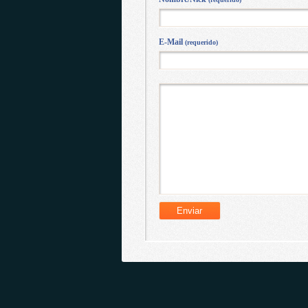
E-Mail
(requerido)