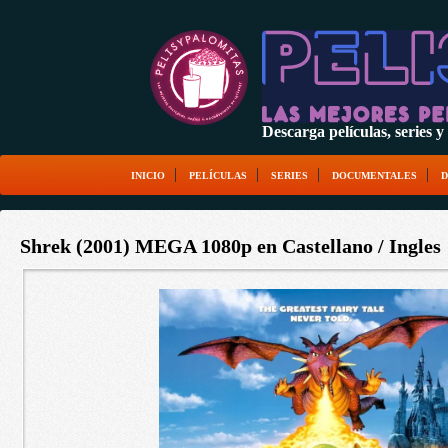
Descarga películas, serie
INICIO
PELÍCULAS
SERIES
DOCUMENTALES
D
Shrek (2001) MEGA 1080p en Castellano / Ingles