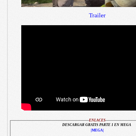
Trailer
ENLACES
DESCARGAR GRATIS PARTE 1 EN MEGA
|MEGA|