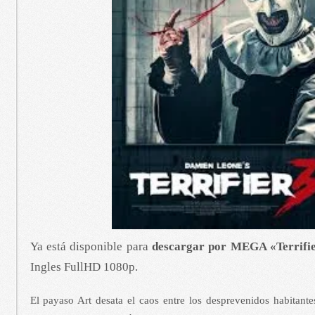
Ya está disponible para
descargar por MEGA «Terrifi
Ingles FullHD 1080p.
El payaso Art desata el caos entre los desprevenidos habitant