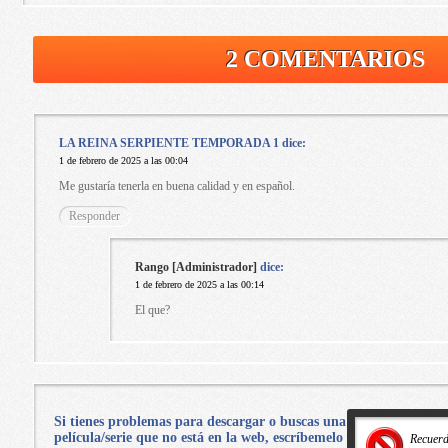
2 COMENTARIOS
LA REINA SERPIENTE TEMPORADA 1
dice:
1 de febrero de 2025 a las 00:04
Me gustaría tenerla en buena calidad y en español.
Responder
Rango [Administrador]
dice:
1 de febrero de 2025 a las 00:14
El que?
Si tienes problemas para descargar o buscas una
película/serie que no está en la web, escríbemelo
Recuer