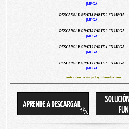
|MEGA|
DESCARGAR GRATIS PARTE 2 EN MEGA
|MEGA|
DESCARGAR GRATIS PARTE 3 EN MEGA
|MEGA|
DESCARGAR GRATIS PARTE 4 EN MEGA
|MEGA|
DESCARGAR GRATIS PARTE 5 EN MEGA
|MEGA|
Contraseña: www.pelisypalomitas.com