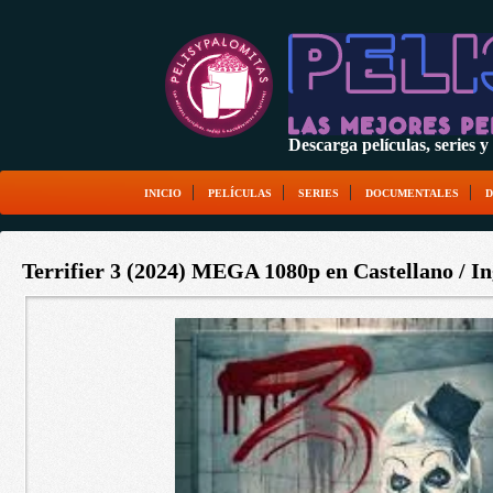
Descarga películas, serie
INICIO
PELÍCULAS
SERIES
DOCUMENTALES
D
Terrifier 3 (2024) MEGA 1080p en Castellano / In